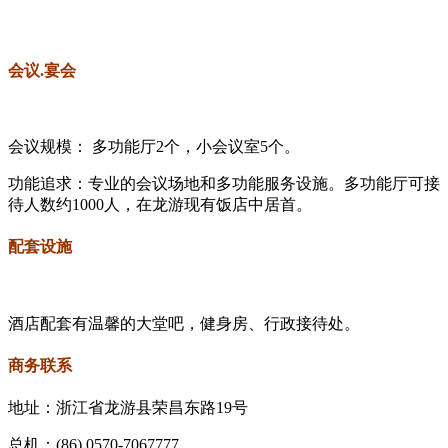
会议.宴会
会议规模： 多功能厅2个，小会议室5个。
功能追求：专业的会议场地和多功能服务设施。多功能厅可接
待人数约1000人，在龙游现有饭店中居首。
配套设施
酒店配套有温馨的大堂吧，健身房、行政接待处。
商务联系
地址：浙江省龙游县荣昌东路19号
总机：(86) 0570-7067777