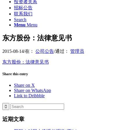
投资者关系
招标公告
联系我们
Search
Menu
Menu
东方股份：法律意见书
2015-08-14
/
在：
公司公告
/
通过：
管理员
东方股份：法律意见书
Share this entry
Share on X
Share on WhatsApp
Link to Dribbble
近期文章